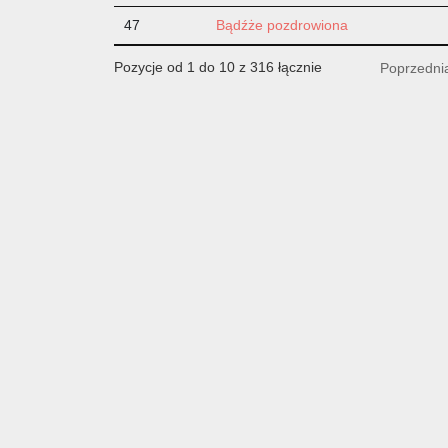
47
Bądźże pozdrowiona
Pozycje od 1 do 10 z 316 łącznie
Poprzedni