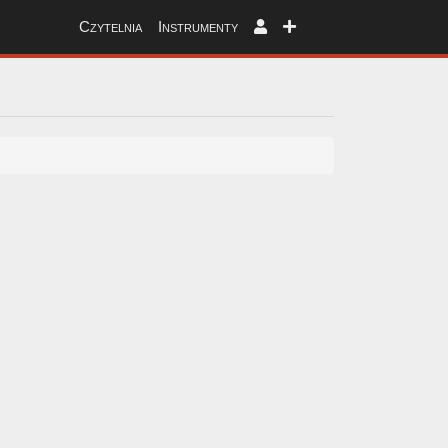
Czytelnia
Instrumenty