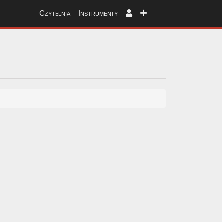
Czytelnia
Instrumenty