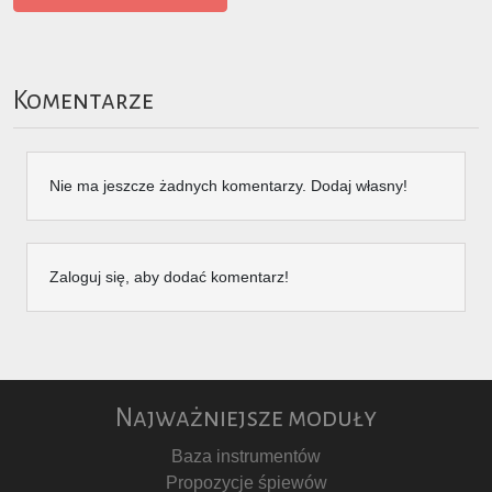
Komentarze
Nie ma jeszcze żadnych komentarzy. Dodaj własny!
Zaloguj się, aby dodać komentarz!
Najważniejsze moduły
Baza instrumentów
Propozycje śpiewów