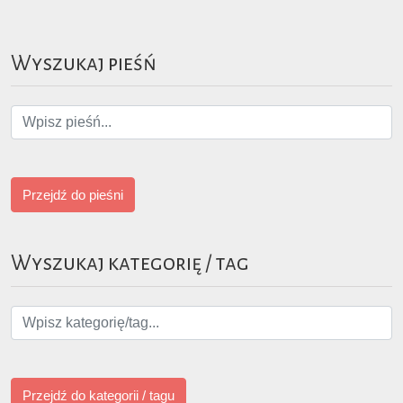
Wyszukaj pieśń
Przejdź do pieśni
Wyszukaj kategorię / tag
Przejdź do kategorii / tagu