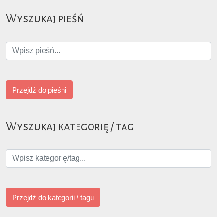
Wyszukaj pieśń
Przejdź do pieśni
Wyszukaj kategorię / tag
Przejdź do kategorii / tagu