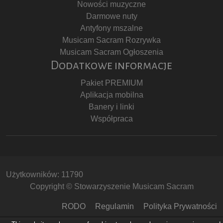
Nowości muzyczne
Darmowe nuty
Antyfony mszalne
Musicam Sacram Rozrywka
Musicam Sacram Ogłoszenia
Dodatkowe informacje
Pakiet PREMIUM
Aplikacja mobilna
Banery i linki
Współpraca
Użytkowników: 11790
Copyright © Stowarzyszenie Musicam Sacram
RODO
Regulamin
Polityka Prywatności