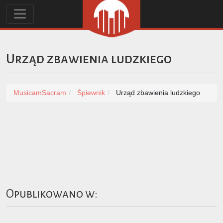
Urząd zbawienia ludzkiego
MusicamSacram
Śpiewnik
Urząd zbawienia ludzkiego
Opublikowano w: