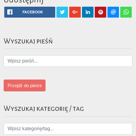
FACEBOOK
Wyszukaj pieśń
Przejdź do pieśni
Wyszukaj kategorię / tag