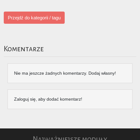
Przejdź do kategorii / tagu
Komentarze
Nie ma jeszcze żadnych komentarzy. Dodaj własny!
Zaloguj się, aby dodać komentarz!
Najważniejsze moduły