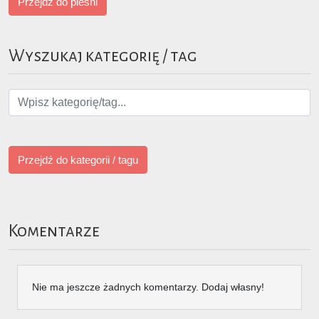
Przejdź do pieśni
Wyszukaj kategorię / tag
Przejdź do kategorii / tagu
Komentarze
Nie ma jeszcze żadnych komentarzy. Dodaj własny!