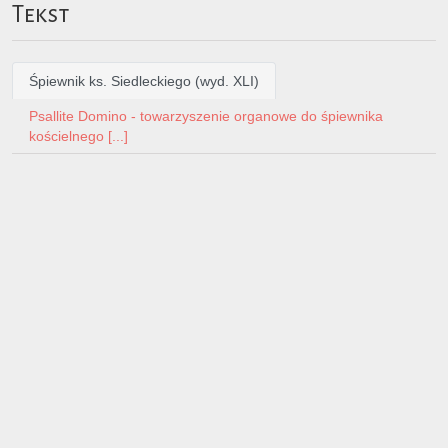
Tekst
Śpiewnik ks. Siedleckiego (wyd. XLI)
Psallite Domino - towarzyszenie organowe do śpiewnika
kościelnego [...]