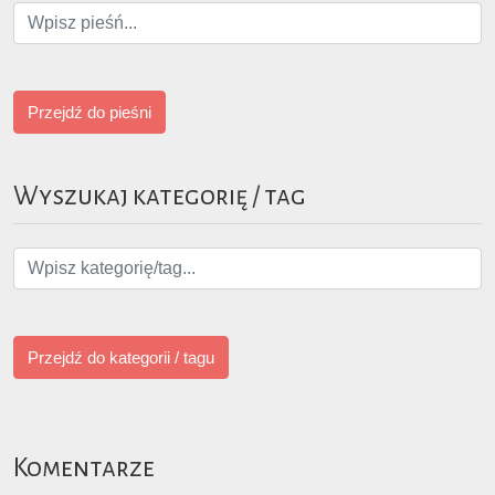
Przejdź do pieśni
Wyszukaj kategorię / tag
Przejdź do kategorii / tagu
Komentarze