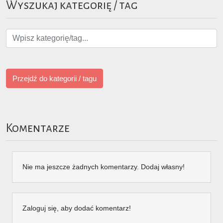
Wyszukaj kategorię / tag
Przejdź do kategorii / tagu
Komentarze
Nie ma jeszcze żadnych komentarzy. Dodaj własny!
Zaloguj się, aby dodać komentarz!