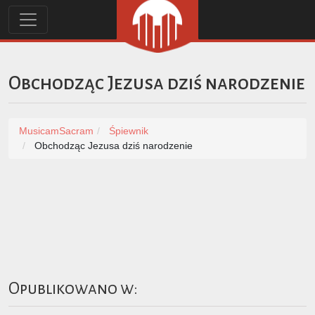
Obchodząc Jezusa dziś narodzenie
MusicamSacram
Śpiewnik
Obchodząc Jezusa dziś narodzenie
Opublikowano w: