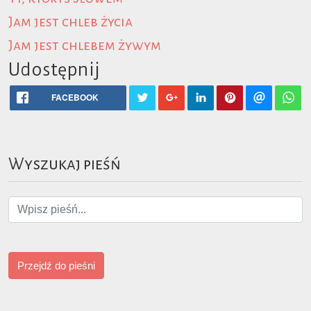
Jam jest chleb życia
Jam jest chlebem żywym
Udostępnij
FACEBOOK
Wyszukaj pieśń
Przejdź do pieśni