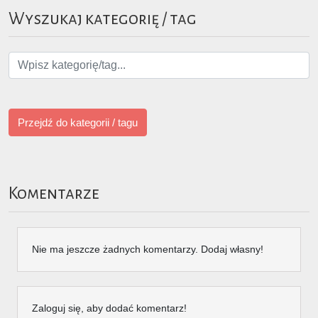
Wyszukaj kategorię / tag
Przejdź do kategorii / tagu
Komentarze
Nie ma jeszcze żadnych komentarzy. Dodaj własny!
Zaloguj się, aby dodać komentarz!