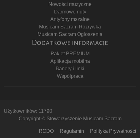
Nowości muzyczne
Darmowe nuty
Antyfony mszalne
Musicam Sacram Rozrywka
Musicam Sacram Ogłoszenia
Dodatkowe informacje
Pakiet PREMIUM
Aplikacja mobilna
Banery i linki
Współpraca
Użytkowników: 11790
Copyright © Stowarzyszenie Musicam Sacram
RODO
Regulamin
Polityka Prywatności