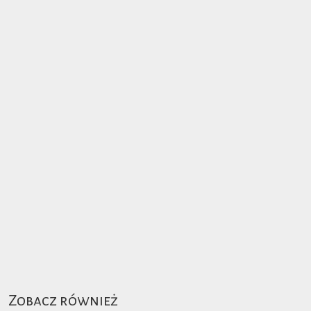
Zobacz również