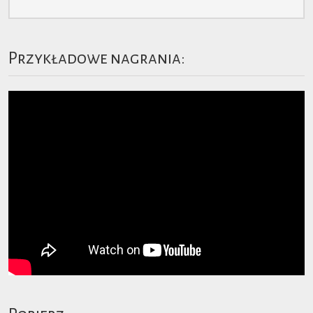
Przykładowe nagrania: