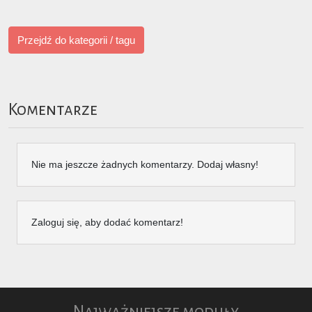
Przejdź do kategorii / tagu
Komentarze
Nie ma jeszcze żadnych komentarzy. Dodaj własny!
Zaloguj się, aby dodać komentarz!
Najważniejsze moduły