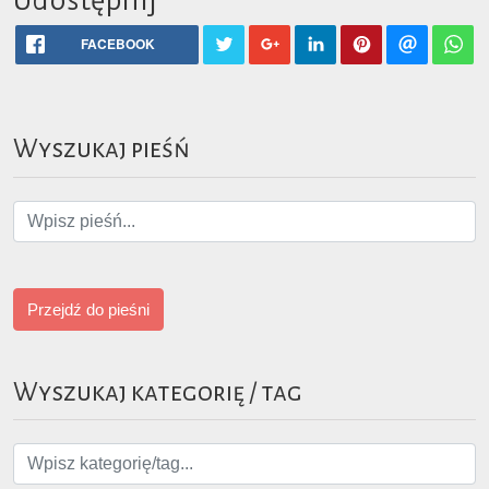
Udostępnij
FACEBOOK
Wyszukaj pieśń
Przejdź do pieśni
Wyszukaj kategorię / tag