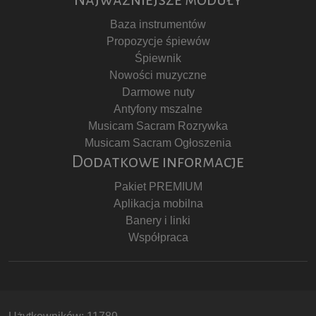
Baza instrumentów
Propozycje śpiewów
Śpiewnik
Nowości muzyczne
Darmowe nuty
Antyfony mszalne
Musicam Sacram Rozrywka
Musicam Sacram Ogłoszenia
Dodatkowe informacje
Pakiet PREMIUM
Aplikacja mobilna
Banery i linki
Współpraca