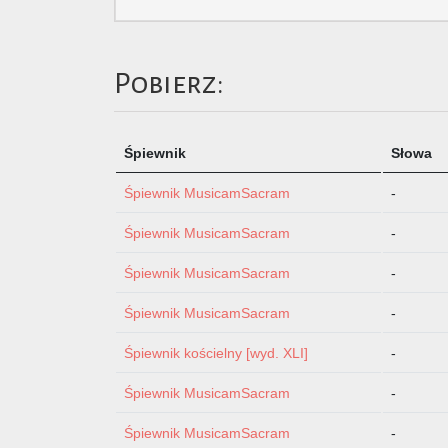
Pobierz:
Śpiewnik
Słowa
Śpiewnik MusicamSacram
-
Śpiewnik MusicamSacram
-
Śpiewnik MusicamSacram
-
Śpiewnik MusicamSacram
-
Śpiewnik kościelny [wyd. XLI]
-
Śpiewnik MusicamSacram
-
Śpiewnik MusicamSacram
-