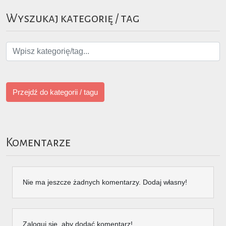
Wyszukaj kategorię / tag
Przejdź do kategorii / tagu
Komentarze
Nie ma jeszcze żadnych komentarzy. Dodaj własny!
Zaloguj się, aby dodać komentarz!