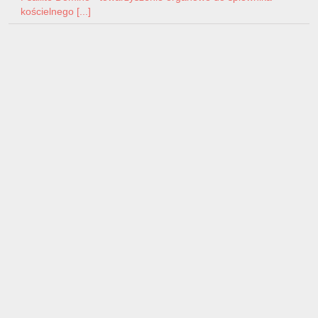
kościelnego [...]