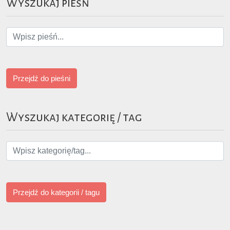
Wyszukaj pieśń
Przejdź do pieśni
Wyszukaj kategorię / tag
Przejdź do kategorii / tagu