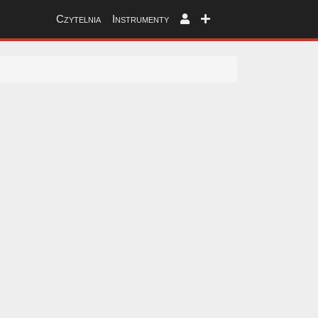
Czytelnia
Instrumenty