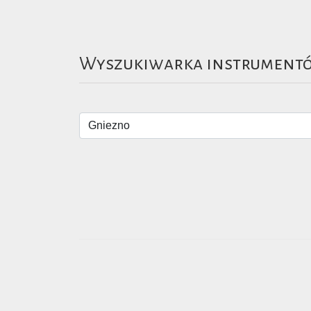
Wyszukiwarka instrument