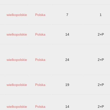
wielkopolskie
Polska
7
1
wielkopolskie
Polska
14
2+P
wielkopolskie
Polska
24
2+P
wielkopolskie
Polska
19
2+P
wielkopolskie
Polska
14
2+P