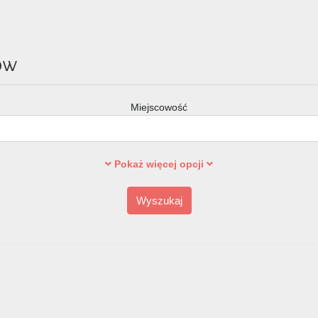
ów
Miejscowość
Pokaż więcej opcji
Wyszukaj