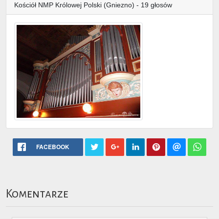
Kościół NMP Królowej Polski (Gniezno) - 19 głosów
FACEBOOK
Komentarze