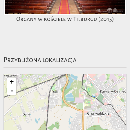
Organy w kościele w Tilburgu (2015)
Przybliżona lokalizacja
+
-