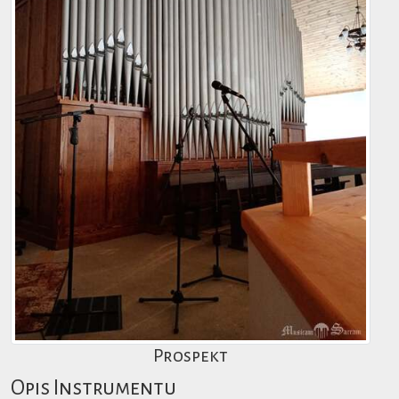
Prospekt
Opis Instrumentu