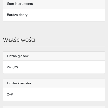
Stan instrumentu
Bardzo dobry
Właściwości
Liczba głosów
24
(22)
Liczba klawiatur
2+P