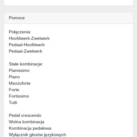
Pomoce
Połączenia:
Hoofdwerk-Zwelwerk
Pedaal-Hoofdwerk
Pedaal-Zwelwerk
Stałe kombinacje:
Pianissimo
Piano
Mezzoforte
Forte
Fortissimo
Tutti
Pedał crescendo
Wolna kombinacja
Kombinacja pedałowa
Wyłącznik głosów językowych