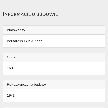
Informacje o budowie
Budowniczy
Bernardus Pels & Zoon
Opus
160
Rok zakończenia budowy
1941