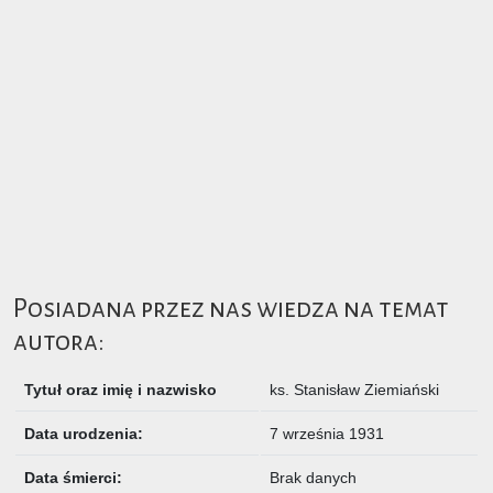
Posiadana przez nas wiedza na temat
autora:
Tytuł oraz imię i nazwisko
ks.
Stanisław Ziemiański
Data urodzenia:
7 września 1931
Data śmierci:
Brak danych