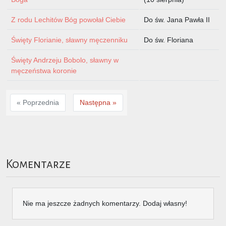
Z rodu Lechitów Bóg powołał Ciebie
Do św. Jana Pawła II
Święty Florianie, sławny męczenniku
Do św. Floriana
Święty Andrzeju Bobolo, sławny w
męczeństwa koronie
« Poprzednia
Następna »
Komentarze
Nie ma jeszcze żadnych komentarzy. Dodaj własny!