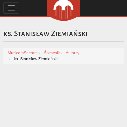
ks. Stanisław Ziemiański
MusicamSacram
Śpiewnik
Autorzy
ks. Stanisław Ziemiański