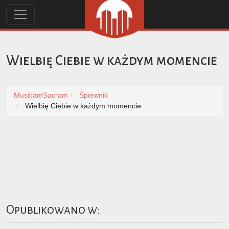
Wielbię Ciebie w każdym momencie
MusicamSacram
Śpiewnik
Wielbię Ciebie w każdym momencie
Opublikowano w: