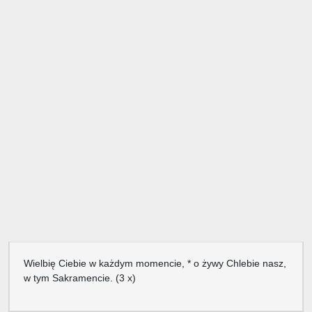
Wielbię Ciebie w każdym momencie, * o żywy Chlebie nasz,
w tym Sakramencie. (3 x)