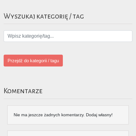
Wyszukaj kategorię / tag
Przejdź do kategorii / tagu
Komentarze
Nie ma jeszcze żadnych komentarzy. Dodaj własny!