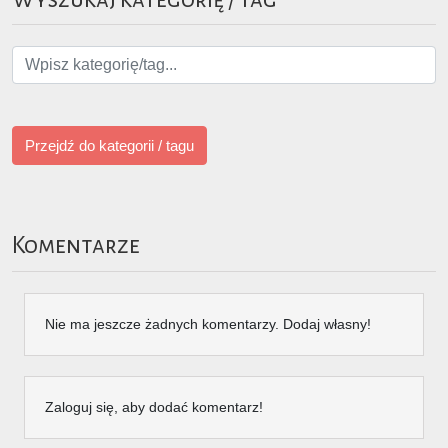
Przejdź do kategorii / tagu
Komentarze
Nie ma jeszcze żadnych komentarzy. Dodaj własny!
Zaloguj się, aby dodać komentarz!