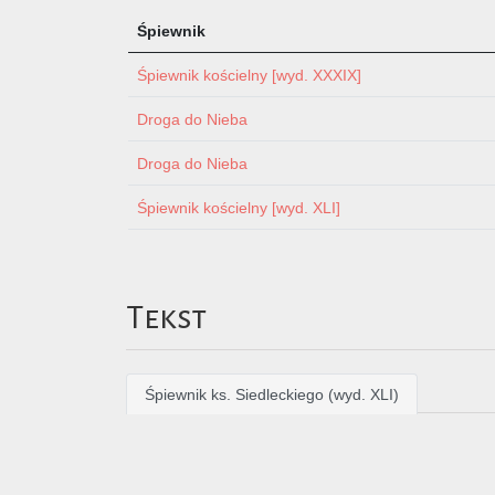
Śpiewnik
Śpiewnik kościelny [wyd. XXXIX]
Droga do Nieba
Droga do Nieba
Śpiewnik kościelny [wyd. XLI]
Tekst
Śpiewnik ks. Siedleckiego (wyd. XLI)