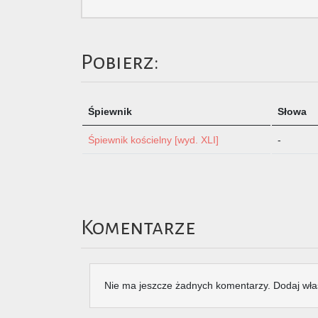
Pobierz:
Śpiewnik
Słowa
Śpiewnik kościelny [wyd. XLI]
-
Komentarze
Nie ma jeszcze żadnych komentarzy. Dodaj wła