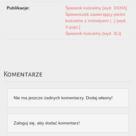
Publikacje:
Śpiewnik kościelny [wyd. XXXIX]
Śpiewniczek zawierający pieśni
kościelne z melodyami (..) [wyd.
V popr.]
Śpiewnik kościelny [wyd. XLI]
Komentarze
Nie ma jeszcze żadnych komentarzy. Dodaj własny!
Zaloguj się, aby dodać komentarz!