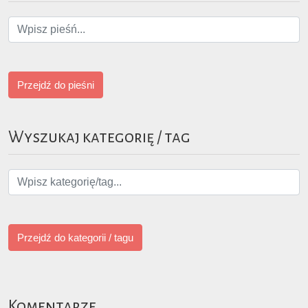
Przejdź do pieśni
Wyszukaj kategorię / tag
Przejdź do kategorii / tagu
Komentarze