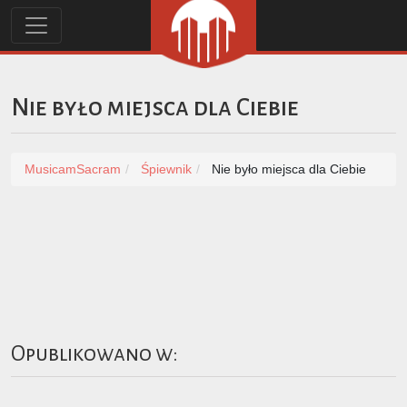
Nie było miejsca dla Ciebie
MusicamSacram
Śpiewnik
Nie było miejsca dla Ciebie
Opublikowano w: