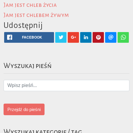
Jam jest chleb życia
Jam jest chlebem żywym
Udostępnij
FACEBOOK
Wyszukaj pieśń
Przejdź do pieśni
Wyszukaj kategorię / tag