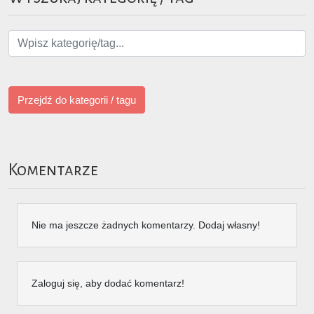
Przejdź do kategorii / tagu
Komentarze
Nie ma jeszcze żadnych komentarzy. Dodaj własny!
Zaloguj się, aby dodać komentarz!