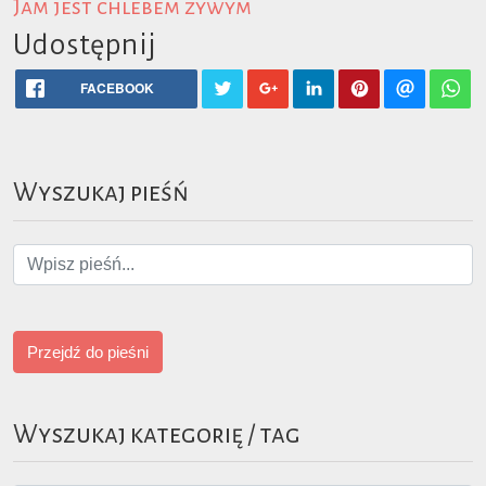
Jam jest chlebem żywym
Udostępnij
FACEBOOK
Wyszukaj pieśń
Przejdź do pieśni
Wyszukaj kategorię / tag