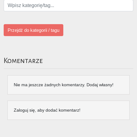
Przejdź do kategorii / tagu
Komentarze
Nie ma jeszcze żadnych komentarzy. Dodaj własny!
Zaloguj się, aby dodać komentarz!