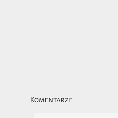
Komentarze