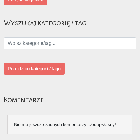
Wyszukaj kategorię / tag
Przejdź do kategorii / tagu
Komentarze
Nie ma jeszcze żadnych komentarzy. Dodaj własny!