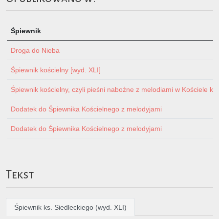
Śpiewnik
Droga do Nieba
Śpiewnik kościelny [wyd. XLI]
Śpiewnik kościelny, czyli pieśni nabożne z melodiami w Kościele ka
Dodatek do Śpiewnika Kościelnego z melodyjami
Dodatek do Śpiewnika Kościelnego z melodyjami
Tekst
Śpiewnik ks. Siedleckiego (wyd. XLI)