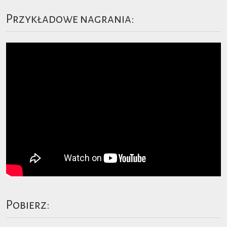
Przykładowe nagrania:
Pobierz: