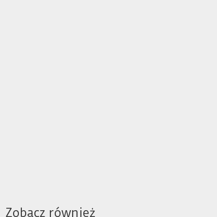
Zobacz również