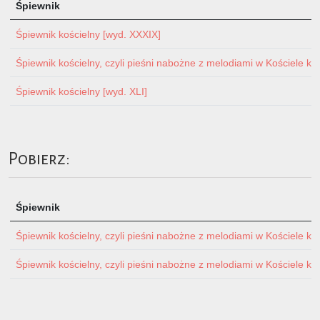
Śpiewnik
Śpiewnik kościelny [wyd. XXXIX]
Śpiewnik kościelny, czyli pieśni nabożne z melodiami w Kościele ka
Śpiewnik kościelny [wyd. XLI]
Pobierz:
Śpiewnik
Śpiewnik kościelny, czyli pieśni nabożne z melodiami w Kościele ka
Śpiewnik kościelny, czyli pieśni nabożne z melodiami w Kościele ka