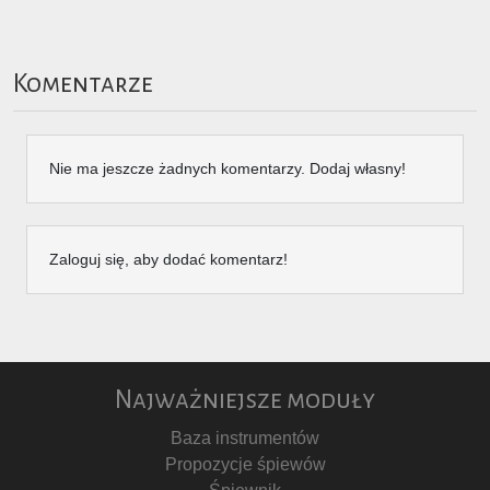
Komentarze
Nie ma jeszcze żadnych komentarzy. Dodaj własny!
Zaloguj się, aby dodać komentarz!
Najważniejsze moduły
Baza instrumentów
Propozycje śpiewów