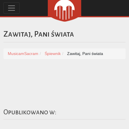
Zawitaj, Pani świata
MusicamSacram
Śpiewnik
Zawitaj, Pani świata
Opublikowano w: