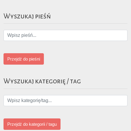
Wyszukaj pieśń
Przejdź do pieśni
Wyszukaj kategorię / tag
Przejdź do kategorii / tagu