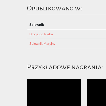
Opublikowano w:
Śpiewnik
Droga do Nieba
Śpiewnik Maryjny
Przykładowe nagrania: