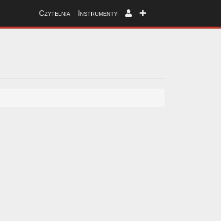
Czytelnia
Instrumenty