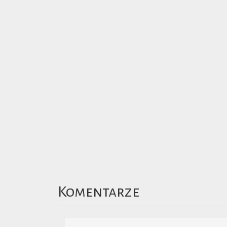
Komentarze