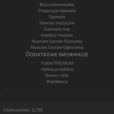
Baza instrumentów
Propozycje śpiewów
Śpiewnik
Nowości muzyczne
Darmowe nuty
Antyfony mszalne
Musicam Sacram Rozrywka
Musicam Sacram Ogłoszenia
Dodatkowe informacje
Pakiet PREMIUM
Aplikacja mobilna
Banery i linki
Współpraca
Użytkowników: 11789