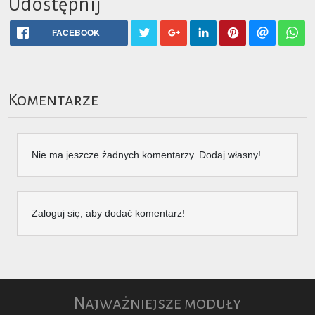
Udostępnij
FACEBOOK
Komentarze
Nie ma jeszcze żadnych komentarzy. Dodaj własny!
Zaloguj się, aby dodać komentarz!
Najważniejsze moduły