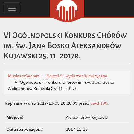
VI Ogólnopolski Konkurs Chórów
im. św. Jana Bosko Aleksandrów
Kujawski 25. 11. 2017r.
MusicamSacram
Nowości i wydarzenia muzyczne
VI Ogólnopolski Konkurs Chórów im. św. Jana Bosko
Aleksandrów Kujawski 25. 11. 2017r.
Napisane w dniu 2017-10-03 20:28:09 przez
pawk100
.
Miejsce:
Aleksandrów Kujawski
Data rozpoczęcia:
2017-11-25