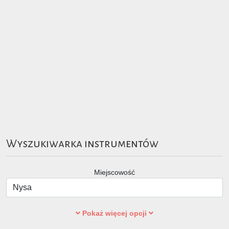
Wyszukiwarka instrumentów
Miejscowość
Pokaż więcej opcji