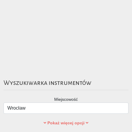
Wyszukiwarka instrumentów
Miejscowość
Pokaż więcej opcji