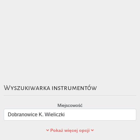
Wyszukiwarka instrumentów
Miejscowość
Pokaż więcej opcji