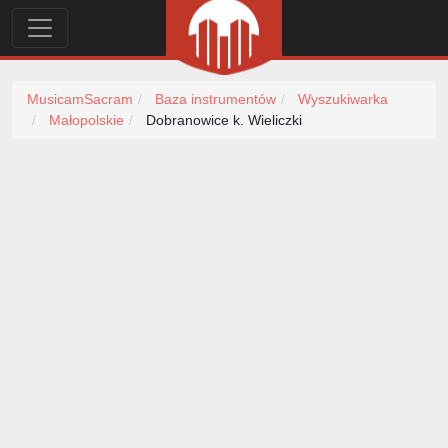
MusicamSacram
Baza instrumentów
Wyszukiwarka
Małopolskie
Dobranowice k. Wieliczki