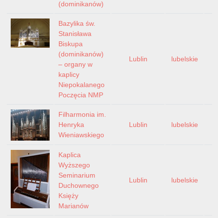
(dominikanów)
Bazylika św.
Stanisława
Biskupa
(dominikanów)
Lublin
lubelskie
– organy w
kaplicy
Niepokalanego
Poczęcia NMP
Filharmonia im.
Henryka
Lublin
lubelskie
Wieniawskiego
Kaplica
Wyższego
Seminarium
Lublin
lubelskie
Duchownego
Księży
Marianów