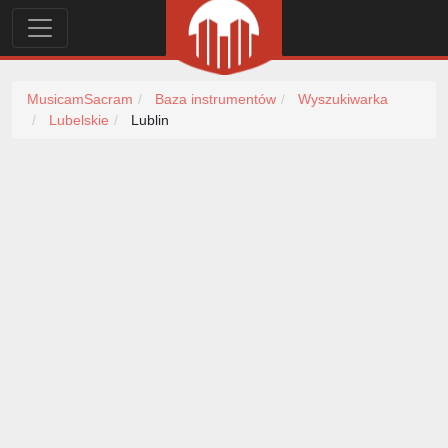
MusicamSacram
Baza instrumentów
Wyszukiwarka
Lubelskie
Lublin