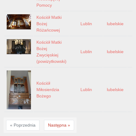
Pomocy
Kościół Matki
Bożej
Lublin
lubelskie
Różańcowej
Kościół Matki
Bożej
Lublin
lubelskie
Zwycięskiej
(powizytkowski)
Kościół
Miłosierdzia
Lublin
lubelskie
Bożego
« Poprzednia
Następna »