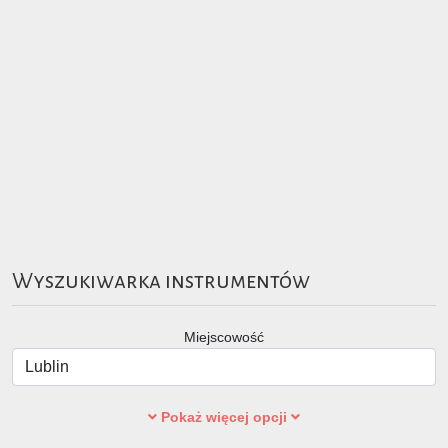
Wyszukiwarka instrumentów
Miejscowość
Pokaż więcej opcji