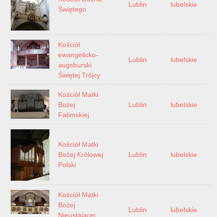
Lublin
lubelskie
Świętego
Kościół
ewangelicko-
Lublin
lubelskie
augsburski
Świętej Trójcy
Kościół Matki
Bożej
Lublin
lubelskie
Fatimskiej
Kościół Matki
Bożej Królowej
Lublin
lubelskie
Polski
Kościół Matki
Bożej
Lublin
lubelskie
Nieustającej