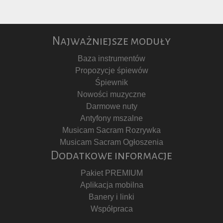
Najważniejsze moduły
Baza instrumentów
Propozycje śpiewów
Śpiewnik
Nowości muzyczne
Darmowe nuty
Antyfony mszalne
Musicam Sacram Rozrywka
Musicam Sacram Ogłoszenia
Dodatkowe informacje
Pakiet PREMIUM
Aplikacja mobilna
Banery i linki
Współpraca