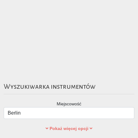
Wyszukiwarka instrumentów
Miejscowość
Pokaż więcej opcji