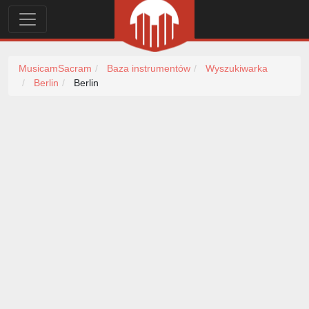
MusicamSacram
Baza instrumentów
Wyszukiwarka
Berlin
Berlin