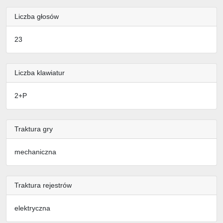
Liczba głosów
23
Liczba klawiatur
2+P
Traktura gry
mechaniczna
Traktura rejestrów
elektryczna