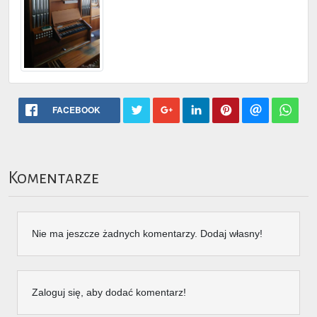
FACEBOOK
Komentarze
Nie ma jeszcze żadnych komentarzy. Dodaj własny!
Zaloguj się, aby dodać komentarz!