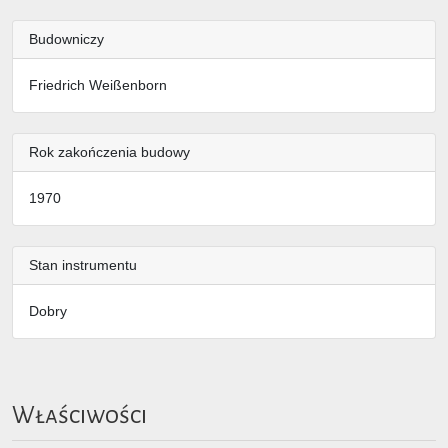
Budowniczy
Friedrich Weißenborn
Rok zakończenia budowy
1970
Stan instrumentu
Dobry
Właściwości