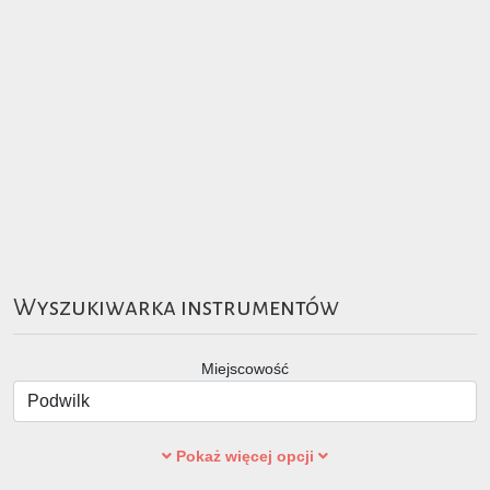
Wyszukiwarka instrumentów
Miejscowość
Pokaż więcej opcji