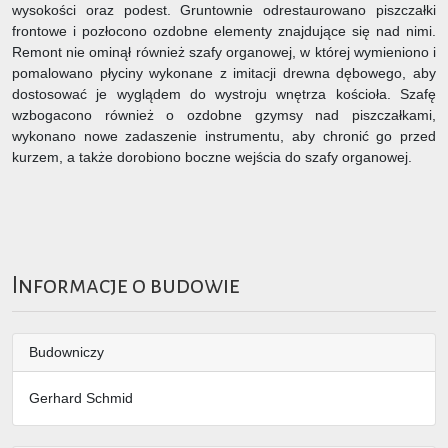
wysokości oraz podest. Gruntownie odrestaurowano piszczałki
frontowe i pozłocono ozdobne elementy znajdujące się nad nimi.
Remont nie ominął również szafy organowej, w której wymieniono i
pomalowano płyciny wykonane z imitacji drewna dębowego, aby
dostosować je wyglądem do wystroju wnętrza kościoła. Szafę
wzbogacono również o ozdobne gzymsy nad piszczałkami,
wykonano nowe zadaszenie instrumentu, aby chronić go przed
kurzem, a także dorobiono boczne wejścia do szafy organowej.
Informacje o budowie
Budowniczy
Gerhard Schmid