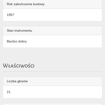
Rok zakończenia budowy
1957
Stan instrumentu
Bardzo dobry
Właściwości
Liczba głosów
21