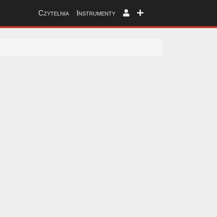
Czytelnia
Instrumenty