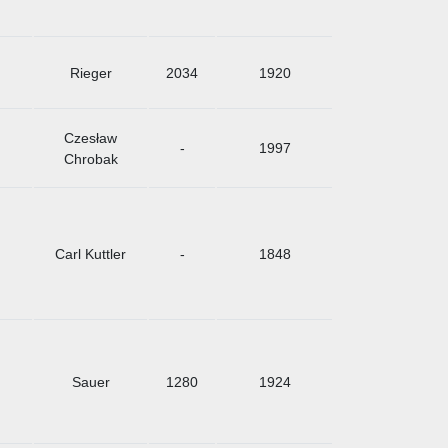
Rieger
2034
1920
Czesław
-
1997
Chrobak
Carl Kuttler
-
1848
Sauer
1280
1924