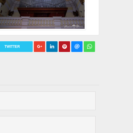
TWITTER