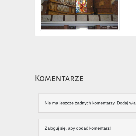
Komentarze
Nie ma jeszcze żadnych komentarzy. Dodaj wła
Zaloguj się, aby dodać komentarz!