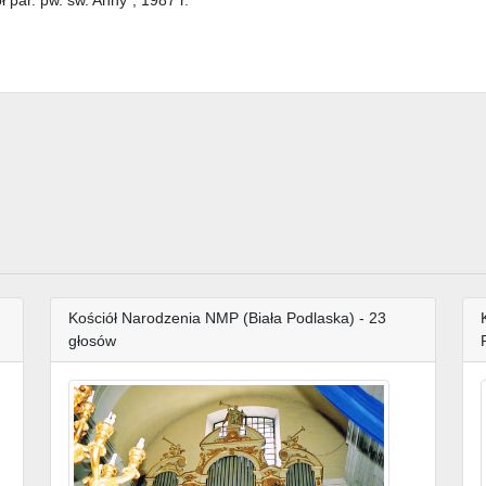
Kościół Narodzenia NMP (Biała Podlaska) - 23
głosów