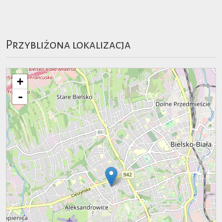
Przybliżona lokalizacja
+
-