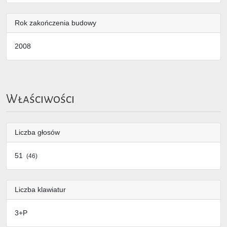
Rok zakończenia budowy
2008
Właściwości
Liczba głosów
51
(46)
Liczba klawiatur
3+P