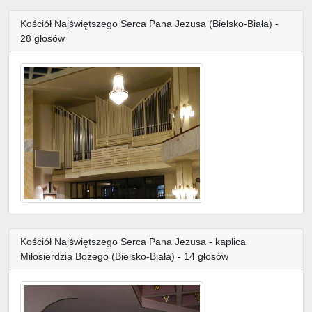
Kościół Najświętszego Serca Pana Jezusa (Bielsko-Biała) -
28 głosów
Kościół Najświętszego Serca Pana Jezusa - kaplica
Miłosierdzia Bożego (Bielsko-Biała) - 14 głosów