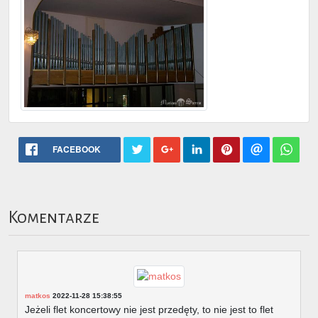
FACEBOOK
Komentarze
matkos
2022-11-28 15:38:55
Jeżeli flet koncertowy nie jest przedęty, to nie jest to flet