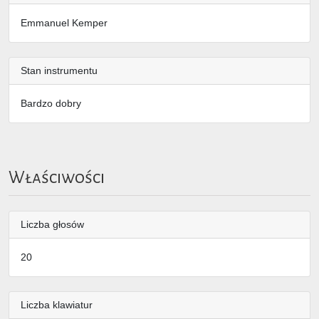
Emmanuel Kemper
Stan instrumentu
Bardzo dobry
Właściwości
Liczba głosów
20
Liczba klawiatur