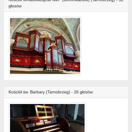
głosów
Kościół św. Barbary (Tarnobrzeg) - 26 głosów