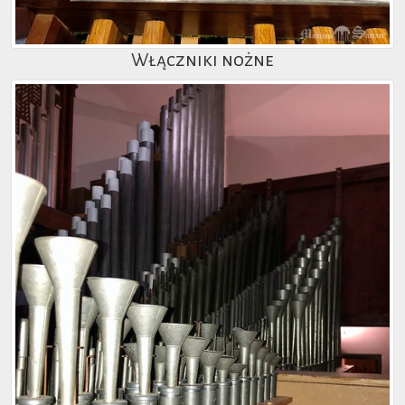
Włączniki nożne