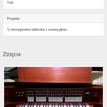
Tutti
Przypisy
*) nieoryginalna tabliczka z nazwą głosu
Zdjęcia