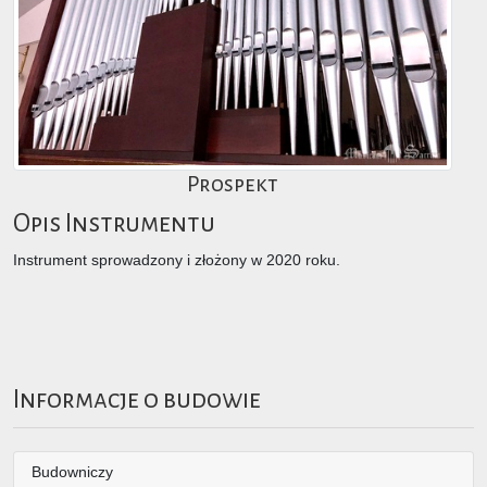
Prospekt
Opis Instrumentu
Instrument sprowadzony i złożony w 2020 roku.
Informacje o budowie
Budowniczy