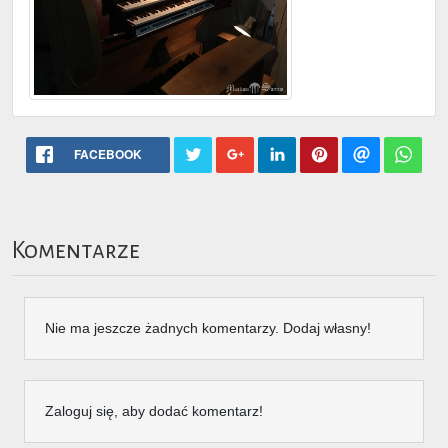
FACEBOOK
Komentarze
Nie ma jeszcze żadnych komentarzy. Dodaj własny!
Zaloguj się, aby dodać komentarz!