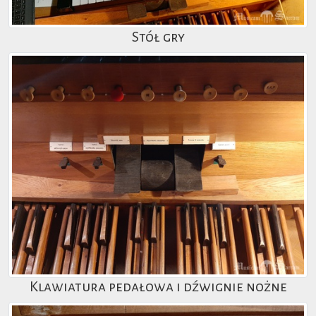
Stół gry
Klawiatura pedałowa i dźwignie nożne