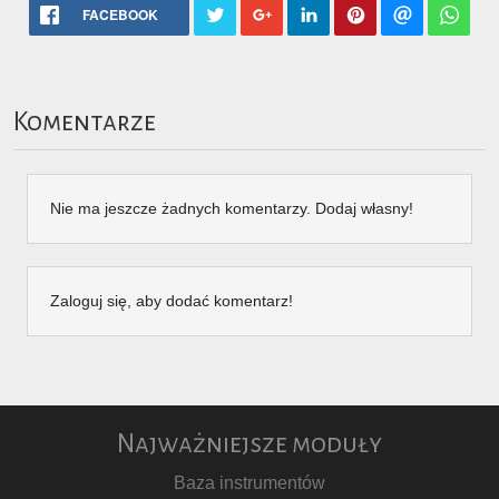
FACEBOOK
Komentarze
Nie ma jeszcze żadnych komentarzy. Dodaj własny!
Zaloguj się, aby dodać komentarz!
Najważniejsze moduły
Baza instrumentów