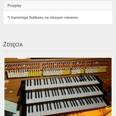
Przypisy
*) transmisja Subbasu na niższym ciśnieniu
Zdjęcia