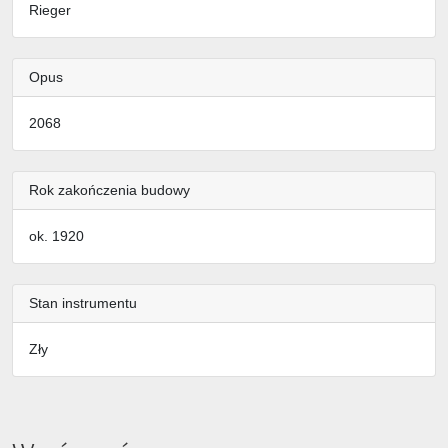
Rieger
Opus
2068
Rok zakończenia budowy
ok. 1920
Stan instrumentu
Zły