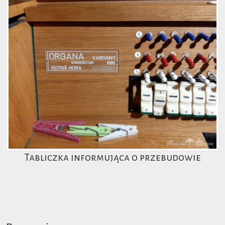
Tabliczka informująca o przebudowie