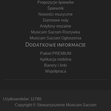
Propozycje śpiewów
Śpiewnik
Nowości muzyczne
Darmowe nuty
Antyfony mszalne
Musicam Sacram Rozrywka
Musicam Sacram Ogłoszenia
Dodatkowe informacje
Pakiet PREMIUM
Aplikacja mobilna
Banery i linki
Współpraca
Użytkowników: 11780
Copyright © Stowarzyszenie Musicam Sacram