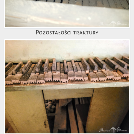
Pozostałości traktury