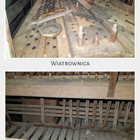
Wiatrownica