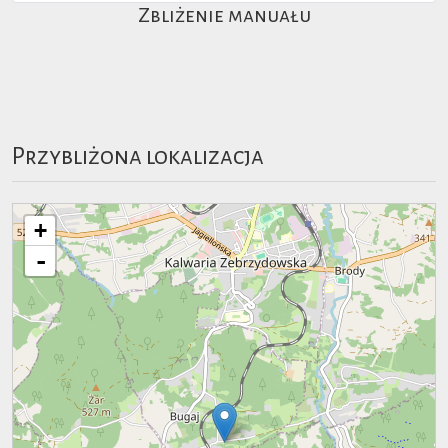
Zbliżenie manuału
Przybliżona lokalizacja
+
-