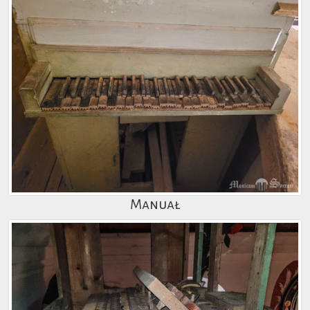
Manuał