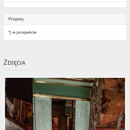
Przypisy
*) w prospekcie
Zdjęcia