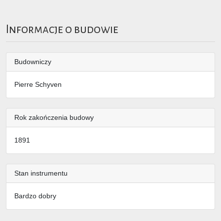
Informacje o budowie
Budowniczy
Pierre Schyven
Rok zakończenia budowy
1891
Stan instrumentu
Bardzo dobry