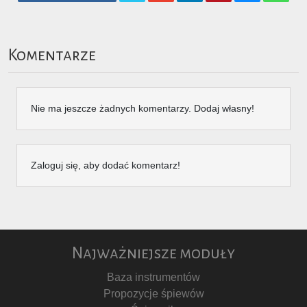
Komentarze
Nie ma jeszcze żadnych komentarzy. Dodaj własny!
Zaloguj się, aby dodać komentarz!
Najważniejsze moduły
Baza instrumentów
Propozycje śpiewów