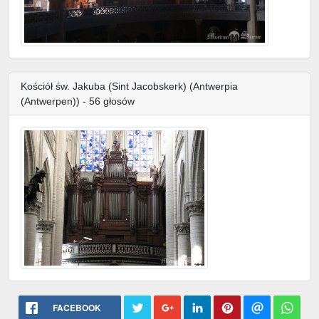
Kościół św. Jakuba (Sint Jacobskerk) (Antwerpia
(Antwerpen)) - 56 głosów
FACEBOOK