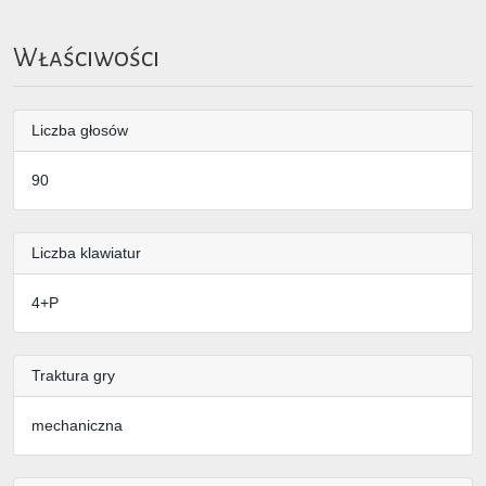
Właściwości
Liczba głosów
90
Liczba klawiatur
4+P
Traktura gry
mechaniczna