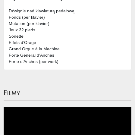
Dźwignie nad klawiaturą pedałową:
Fonds (per klavier)
Mutation (per klavier)
Jeux 32 pieds
Sonette
Effets d’Orage
Grand Orgue à la Machine
Forte General d’Anches
Forte d’Anches (per werk)
Filmy