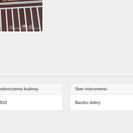
zakończenia budowy
Stan instrumentu
1910
Bardzo dobry