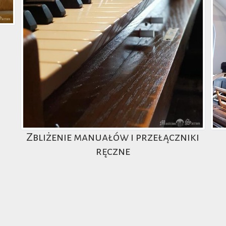
Zbliżenie manuałów i przełączniki
ręczne