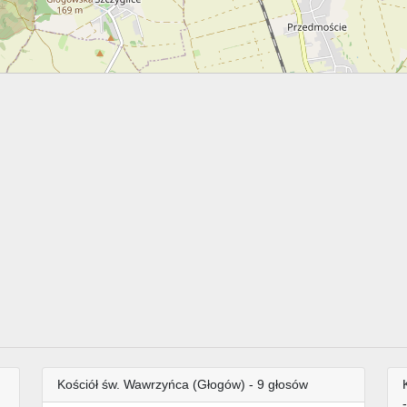
Kościół św. Wawrzyńca (Głogów) - 9 głosów