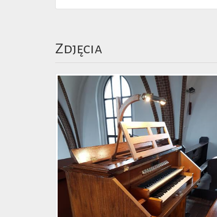
Zdjęcia