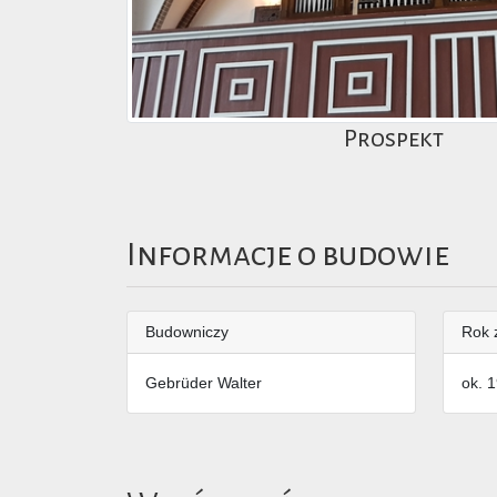
Prospekt
Informacje o budowie
Budowniczy
Rok 
Gebrüder Walter
ok. 