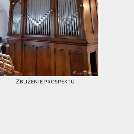
Zbliżenie prospektu