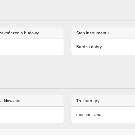
zakończenia budowy
Stan instrumentu
Bardzo dobry
a klawiatur
Traktura gry
mechaniczna