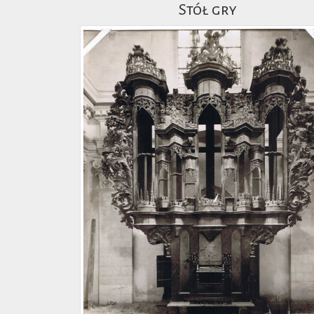
Stół gry