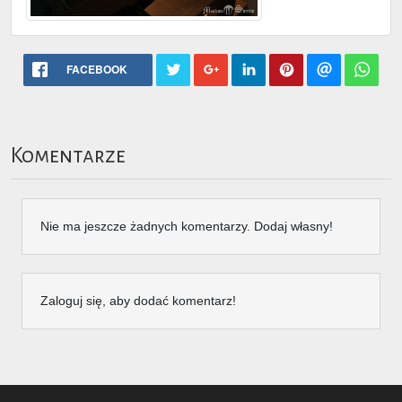
FACEBOOK
Komentarze
Nie ma jeszcze żadnych komentarzy. Dodaj własny!
Zaloguj się, aby dodać komentarz!