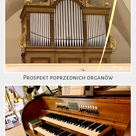
Prospekt poprzednich organów