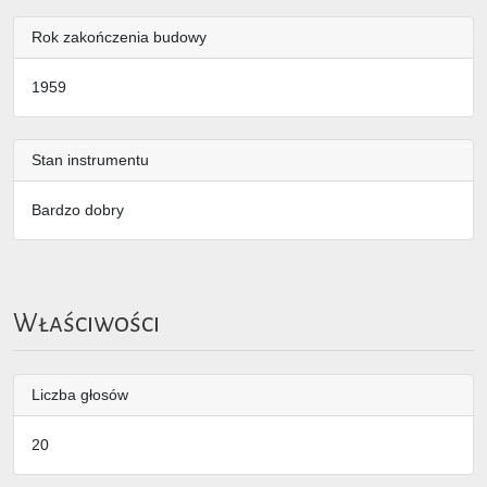
Rok zakończenia budowy
1959
Stan instrumentu
Bardzo dobry
Właściwości
Liczba głosów
20