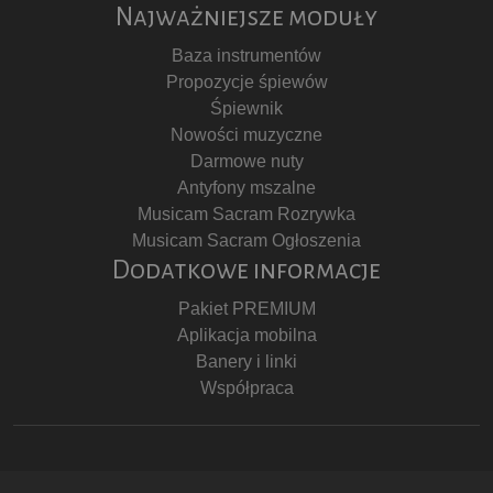
Najważniejsze moduły
Baza instrumentów
Propozycje śpiewów
Śpiewnik
Nowości muzyczne
Darmowe nuty
Antyfony mszalne
Musicam Sacram Rozrywka
Musicam Sacram Ogłoszenia
Dodatkowe informacje
Pakiet PREMIUM
Aplikacja mobilna
Banery i linki
Współpraca