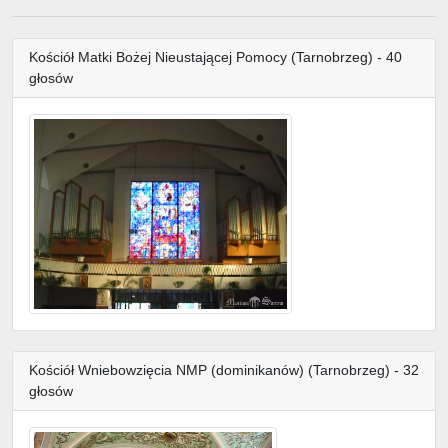
Kościół Matki Bożej Nieustającej Pomocy (Tarnobrzeg) - 40
głosów
Kościół Wniebowzięcia NMP (dominikanów) (Tarnobrzeg) - 32
głosów