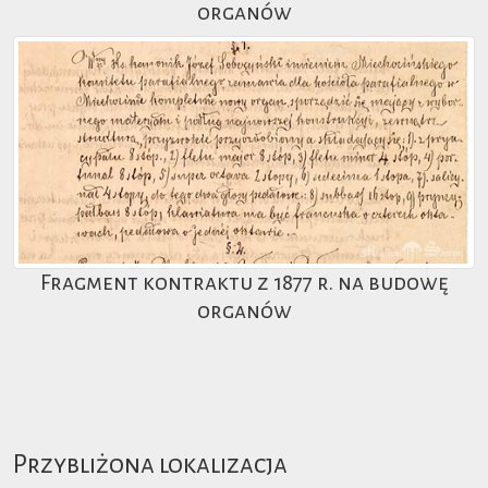
organów
Fragment kontraktu z 1877 r. na budowę
organów
Przybliżona lokalizacja