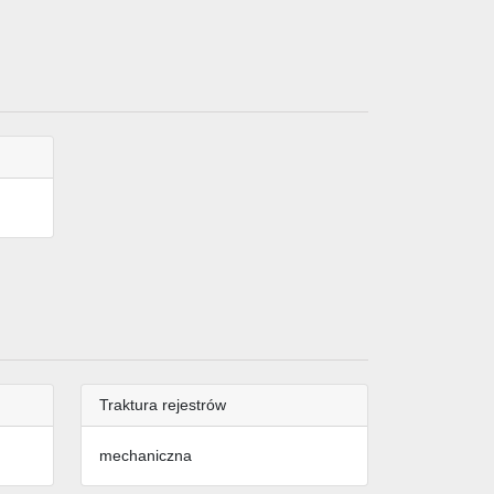
Traktura rejestrów
mechaniczna