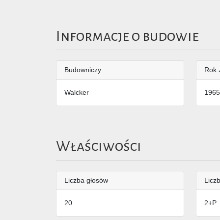
Informacje o budowie
Budowniczy
Rok 
Walcker
1965
Właściwości
Liczba głosów
Liczb
20
2+P