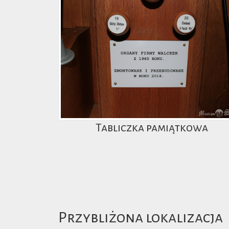
Tabliczka pamiątkowa
Przybliżona lokalizacja