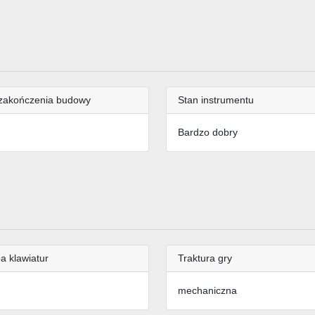
zakończenia budowy
Stan instrumentu
Bardzo dobry
a klawiatur
Traktura gry
mechaniczna