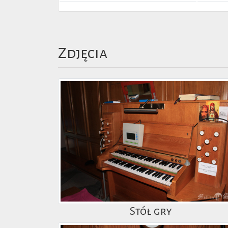
Zdjęcia
Stół gry