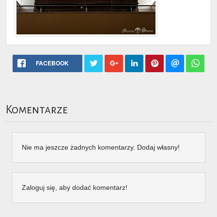
FACEBOOK
Komentarze
Nie ma jeszcze żadnych komentarzy. Dodaj własny!
Zaloguj się, aby dodać komentarz!