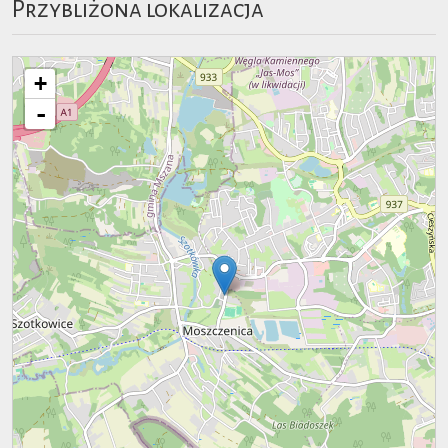
Przybliżona lokalizacja
+
-