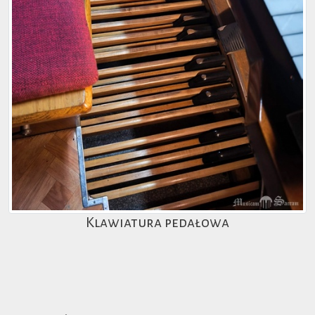
Klawiatura pedałowa