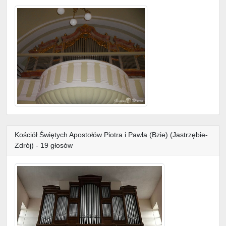
Kościół Świętych Apostołów Piotra i Pawła (Bzie) (Jastrzębie-
Zdrój) - 19 głosów