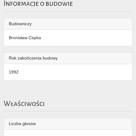
Informacje o budowie
Budowniczy
Bronisław Cepka
Rok zakończenia budowy
1992
Właściwości
Liczba głosów