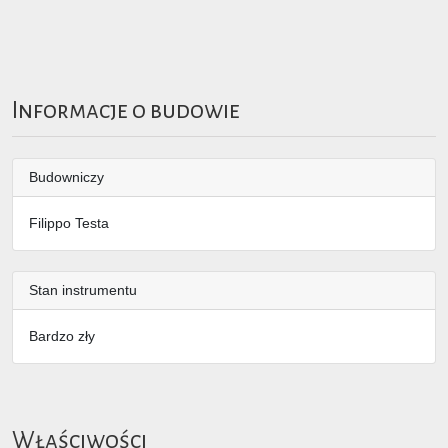
Informacje o budowie
Budowniczy
Filippo Testa
Stan instrumentu
Bardzo zły
Właściwości