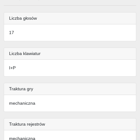
Liczba głosów
17
Liczba klawiatur
I+P
Traktura gry
mechaniczna
Traktura rejestrów
mechaniczna