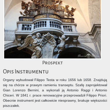
Prospekt
Opis Instrumentu
Organy wybudował Filippo Testa w roku 1656 lub 1658. Znajdują
się na chórze w prawym ramieniu transeptu. Szafę zaprojektował
Gian Lorenzo Bernini, a wykonali ją Antonio Raggi i Antonio
Chiceri. W 1841 r. prace renowacyjne przeprowadził Filippo Priori.
Obecnie instrument jest całkowicie niesprawny, brakuje większości
piszczałek.