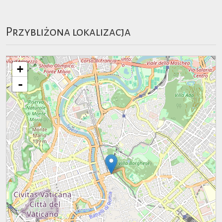
Przybliżona lokalizacja
+
-